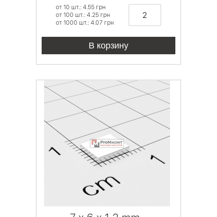
от 10 шт.: 4.55
грн
от 100 шт.: 4.25
грн
от 1000 шт.: 4.07
грн
В корзину