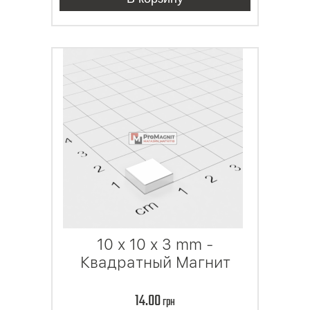
10 x 10 x 3 mm -
Квадратный Магнит
14.00
грн