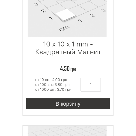
10 x 10 x 1 mm -
Квадратный Магнит
4.50
грн
от 10 шт.: 4.00
грн
от 100 шт.: 3.80
грн
от 1000 шт.: 3.70
грн
В корзину