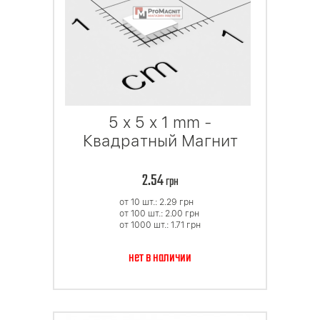
5 x 5 x 1 mm -
Квадратный Магнит
2.54
грн
от 10 шт.: 2.29
грн
от 100 шт.: 2.00
грн
от 1000 шт.: 1.71
грн
нет в наличии