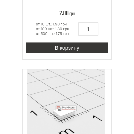
2.00
грн
от 10 шт.: 1.90
грн
от 100 шт.: 1.80
грн
от 500 шт.: 1.75
грн
В корзину