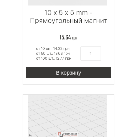
10 x 5 x 5 mm -
Прямоугольный магнит
15.64
грн
от 10 шт.: 14.22
грн
от 50 шт.: 13.63
грн
от 100 шт.: 12.77
грн
В корзину