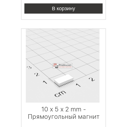
В корзину
10 x 5 x 2 mm -
Прямоугольный магнит