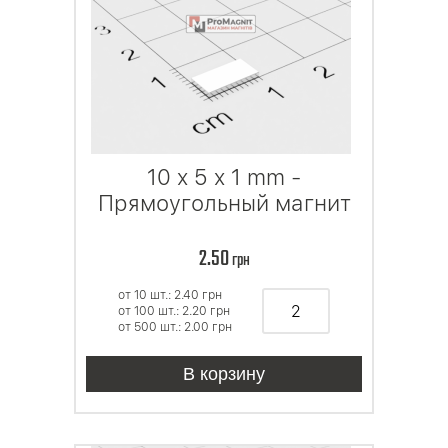
10 x 5 x 1 mm -
Прямоугольный магнит
2.50
грн
от 10 шт.: 2.40
грн
от 100 шт.: 2.20
грн
от 500 шт.: 2.00
грн
В корзину