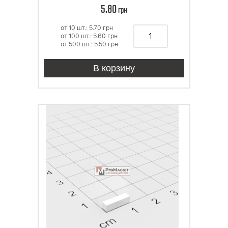
5.80
грн
от 10 шт.: 5.70
грн
от 100 шт.: 5.60
грн
от 500 шт.: 5.50
грн
В корзину