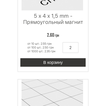
5 x 4 x 1,5 mm -
Прямоугольный магнит
2.60
грн
от 10 шт.: 2.55
грн
от 100 шт.: 2.50
грн
от 1000 шт.: 2.35
грн
В корзину