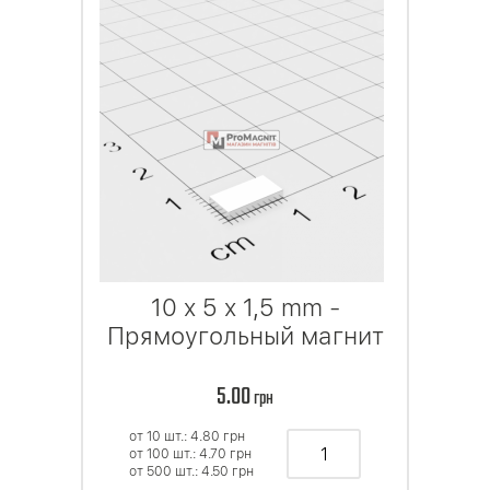
10 x 5 x 1,5 mm -
Прямоугольный магнит
5.00
грн
от 10 шт.: 4.80
грн
от 100 шт.: 4.70
грн
от 500 шт.: 4.50
грн