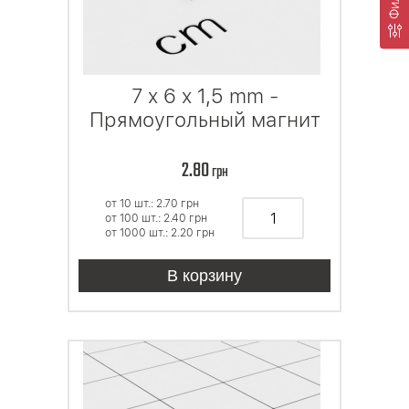
7 x 6 x 1,5 mm -
Прямоугольный магнит
2.80
грн
от 10 шт.: 2.70
грн
от 100 шт.: 2.40
грн
от 1000 шт.: 2.20
грн
В корзину