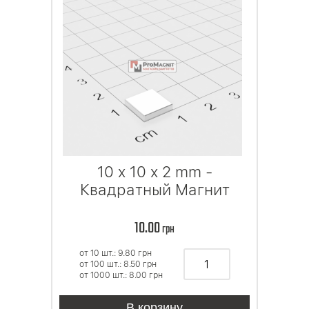
10 x 10 x 2 mm -
Квадратный Магнит
10.00
грн
от 10 шт.: 9.80
грн
от 100 шт.: 8.50
грн
от 1000 шт.: 8.00
грн
В корзину