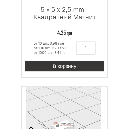
5 x 5 x 2,5 mm -
Квадратный Магнит
4.25
грн
от 10 шт.: 3.98
грн
от 100 шт.: 3.70
грн
от 1000 шт.: 3.41
грн
В корзину