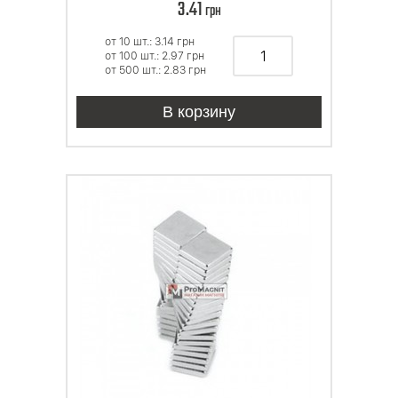
3.41
грн
от 10 шт.: 3.14
грн
от 100 шт.: 2.97
грн
от 500 шт.: 2.83
грн
В корзину