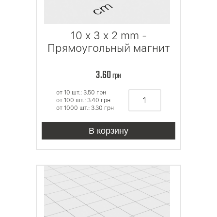
10 x 3 x 2 mm -
Прямоугольный магнит
3.60
грн
от 10 шт.: 3.50
грн
от 100 шт.: 3.40
грн
от 1000 шт.: 3.30
грн
В корзину