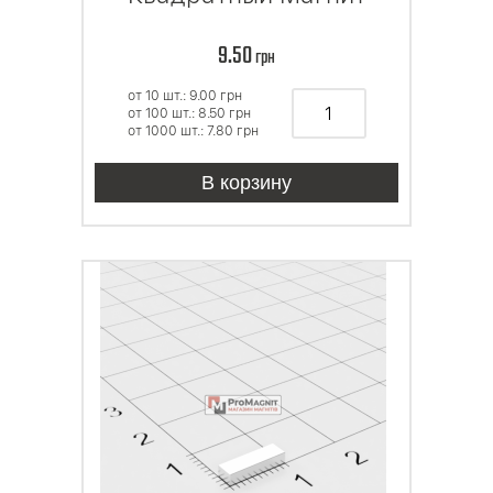
9.50
грн
от 10 шт.: 9.00
грн
от 100 шт.: 8.50
грн
от 1000 шт.: 7.80
грн
В корзину