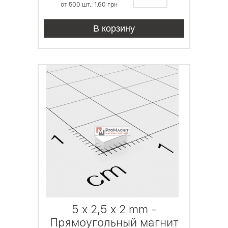
от 500 шт.: 1.60
грн
В корзину
5 x 2,5 x 2 mm -
Прямоугольный магнит