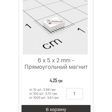
6 x 5 x 2 mm -
Прямоугольный магнит
4.25
грн
от 10 шт.: 3.98
грн
от 100 шт.: 3.70
грн
от 1000 шт.: 3.41
грн
В корзину