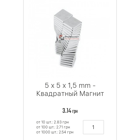
5 x 5 x 1,5 mm -
Квадратный Магнит
3.14
грн
от 10 шт.: 2.83
грн
от 100 шт.: 2.71
грн
от 1000 шт.: 2.54
грн