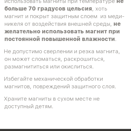
использовать магниты при температуре
не
больше 70 градусов цельсия
, хоть
магнит и покрыт защитным слоем из меди-
никеля от воздействия внешней среды,
не
желательно использовать магнит при
постоянной повышенной влажности
.
Не допустимо сверлении и резка магнита,
он может сломаться, раскрошиться,
размагнититься или окислиться.
Избегайте механической обработки
магнитов, повреждений защитного слоя.
Храните магниты в сухом месте не
доступный детям.