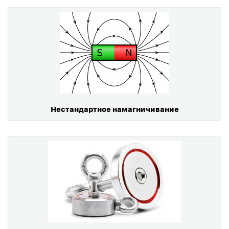
Нестандартное намагничивание