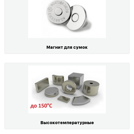
Магнит для сумок
Высокотемпературные