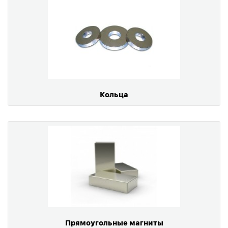
Кольца
Прямоугольные магниты