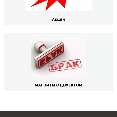
Акции
МАГНИТЫ С ДЕФЕКТОМ