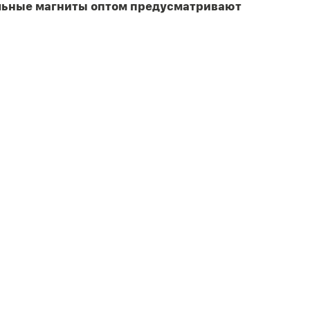
ольные магниты оптом предусматривают