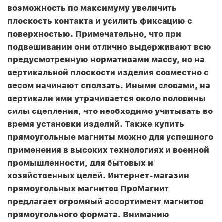
возможность по максимуму увеличить
плоскость контакта и усилить фиксацию с
поверхностью. Примечательно, что при
подвешивании они отлично выдерживают всю
предусмотренную нормативами массу, но на
вертикальной плоскости изделия совместно с
весом начинают сползать. Иными словами, на
вертикали ими утрачивается около половины
силы сцепления, что необходимо учитывать во
время установки изделий. Также купить
прямоугольные магниты можно для успешного
применения в высоких технологиях и военной
промышленности, для бытовых и
хозяйственных целей. Интернет-магазин
прямоугольных магнитов ПроМагнит
предлагает огромный ассортимент магнитов
прямоугольного формата. Вниманию