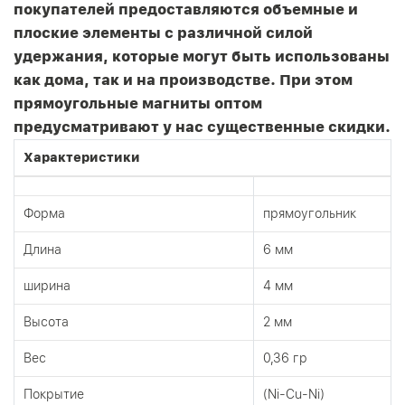
покупателей предоставляются объемные и
плоские элементы с различной силой
удержания, которые могут быть использованы
как дома, так и на производстве. При этом
прямоугольные магниты оптом
предусматривают у нас существенные скидки.
Характеристики
Форма
прямоугольник
Длина
6 мм
ширина
4 мм
Высота
2 мм
Вес
0,36 гр
Покрытие
(Ni-Cu-Ni)