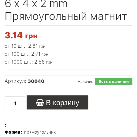
6 x 4 x 2 mm -
Прямоугольный магнит
3.14
грн
от 10 шт.: 2.81
грн
от 100 шт.: 2.71
грн
от 1000 шт.: 2.56
грн
Артикул:
30040
Наличие:
Есть в наличии
В корзину
:
Форма:
прямоугольник