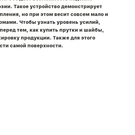
озии. Такое устройство демонстрирует
ления, но при этом весит совсем мало и
мами. Чтобы узнать уровень усилий,
перед тем, как купить прутки и шайбы,
ировку продукции. Также для этого
сти самой поверхности.