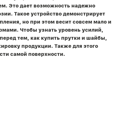
м. Это дает возможность надежно
озии. Такое устройство демонстрирует
ления, но при этом весит совсем мало и
мами. Чтобы узнать уровень усилий,
перед тем, как купить прутки и шайбы,
ировку продукции. Также для этого
сти самой поверхности.