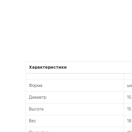
Характеристики
Форма
ш
Диаметр
15
Высота
15
Вес
18