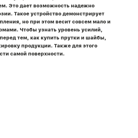
м. Это дает возможность надежно
озии. Такое устройство демонстрирует
ления, но при этом весит совсем мало и
мами. Чтобы узнать уровень усилий,
перед тем, как купить прутки и шайбы,
ировку продукции. Также для этого
сти самой поверхности.