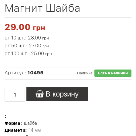
Магнит Шайба
29.00
грн
от 10 шт.: 28.00
грн
от 50 шт.: 27.00
грн
от 100 шт.: 25.00
грн
Артикул:
10495
Наличие:
Есть в наличии
В корзину
:
Форма:
шайба
Диаметр:
14 мм