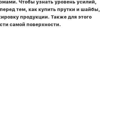
мами. Чтобы узнать уровень усилий,
перед тем, как купить прутки и шайбы,
ировку продукции. Также для этого
сти самой поверхности.