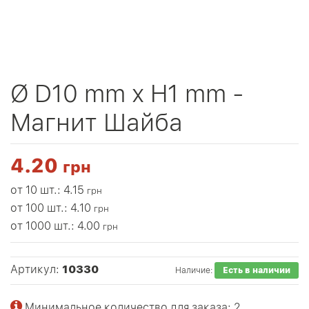
Ø D10 mm х H1 mm -
Магнит Шайба
4.20
грн
от 10 шт.: 4.15
грн
от 100 шт.: 4.10
грн
от 1000 шт.: 4.00
грн
Артикул:
10330
Наличие:
Есть в наличии
Минимальное количество для заказа: 2