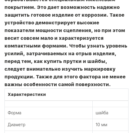
покрытием. Это дает возможность надежно
защитить готовое изделие от коррозии. Такое
устройство демонстрирует высокие
показатели мощности сцепления, но при этом
весит совсем мало и характеризуется
компактными формами. Чтобы узнать уровень
усилий, затрачиваемых на отрыв изделия,
перед тем, как купить прутки и шайбы,
следует внимательно изучить маркировку
продукции. Также для этого фактора не менее
важны особенности самой поверхности.
Характеристики
Форма
шайба
Диаметр
10 мм