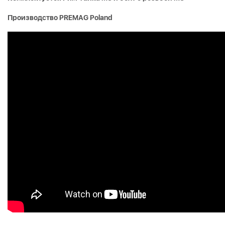
Производство PREMAG Poland