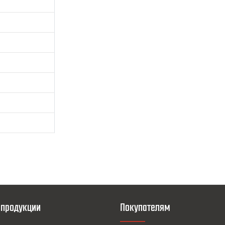
 продукции
Покупателям