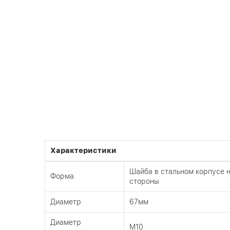
Характеристики
Шайба в стальном корпусе 
Форма
стороны
Диаметр
67мм
Диаметр
М10