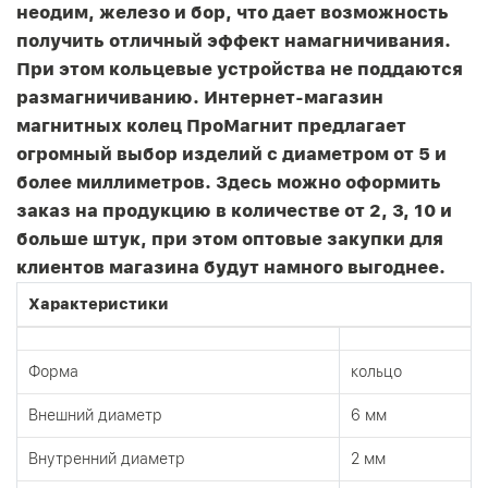
неодим, железо и бор, что дает возможность
получить отличный эффект намагничивания.
При этом кольцевые устройства не поддаются
размагничиванию. Интернет-магазин
магнитных колец ПроМагнит предлагает
огромный выбор изделий с диаметром от 5 и
более миллиметров. Здесь можно оформить
заказ на продукцию в количестве от 2, 3, 10 и
больше штук, при этом оптовые закупки для
клиентов магазина будут намного выгоднее.
Характеристики
Форма
кольцо
Внешний диаметр
6 мм
Внутренний диаметр
2 мм