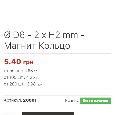
Ø D6 - 2 х H2 mm -
Магнит Кольцо
5.40
грн
от 50 шт.: 4.68
грн
от 100 шт.: 4.25
грн
от 200 шт.: 3.98
грн
Артикул:
20001
Наличие:
Есть в наличии