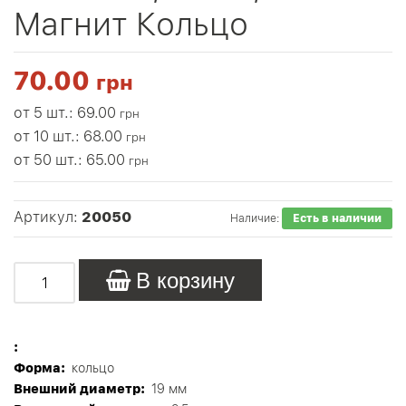
Магнит Кольцо
70.00
грн
от 5 шт.: 69.00
грн
от 10 шт.: 68.00
грн
от 50 шт.: 65.00
грн
Артикул:
20050
Наличие:
Есть в наличии
В корзину
:
Форма:
кольцо
Внешний диаметр:
19 мм