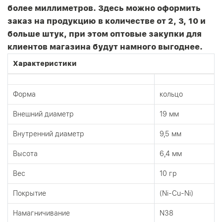
более миллиметров. Здесь можно оформить
заказ на продукцию в количестве от 2, 3, 10 и
больше штук, при этом оптовые закупки для
клиентов магазина будут намного выгоднее.
Характеристики
Форма
кольцо
Внешний диаметр
19 мм
Внутренний диаметр
9,5 мм
Высота
6,4 мм
Вес
10 гр
Покрытие
(Ni-Cu-Ni)
Намагничивание
N38