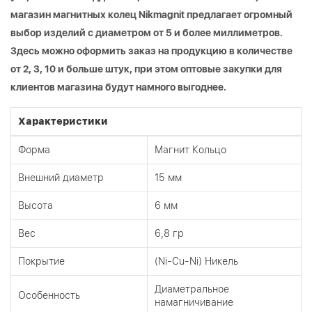
магазин магнитных колец Nikmagnit предлагает огромный
выбор изделий с диаметром от 5 и более миллиметров.
Здесь можно оформить заказ на продукцию в количестве
от 2, 3, 10 и больше штук, при этом оптовые закупки для
клиентов магазина будут намного выгоднее.
Характеристики
Форма
Магнит Кольцо
Внешний диаметр
15 мм
Высота
6 мм
Вес
6,8 гр
Покрытие
(Ni-Cu-Ni) Никель
Диаметральное
Особенность
намагничивание