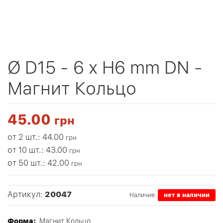
Ø D15 - 6 х H6 mm DN -
Магнит Кольцо
45.00
грн
от 2 шт.: 44.00
грн
от 10 шт.: 43.00
грн
от 50 шт.: 42.00
грн
Артикул:
20047
Наличие:
нет в наличии
Форма:
Магнит Кольцо