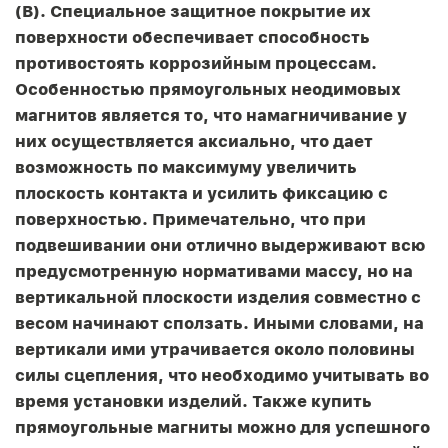
(B). Специальное защитное покрытие их
поверхности обеспечивает способность
противостоять коррозийным процессам.
Особенностью прямоугольных неодимовых
магнитов является то, что намагничивание у
них осуществляется аксиально, что дает
возможность по максимуму увеличить
плоскость контакта и усилить фиксацию с
поверхностью. Примечательно, что при
подвешивании они отлично выдерживают всю
предусмотренную нормативами массу, но на
вертикальной плоскости изделия совместно с
весом начинают сползать. Иными словами, на
вертикали ими утрачивается около половины
силы сцепления, что необходимо учитывать во
время установки изделий. Также купить
прямоугольные магниты можно для успешного