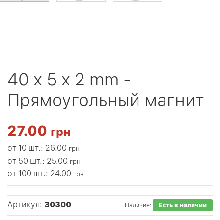
40 x 5 x 2 mm -
Прямоугольный магнит
27.00
грн
от 10 шт.: 26.00
грн
от 50 шт.: 25.00
грн
от 100 шт.: 24.00
грн
Артикул:
30300
Наличие:
Есть в наличии