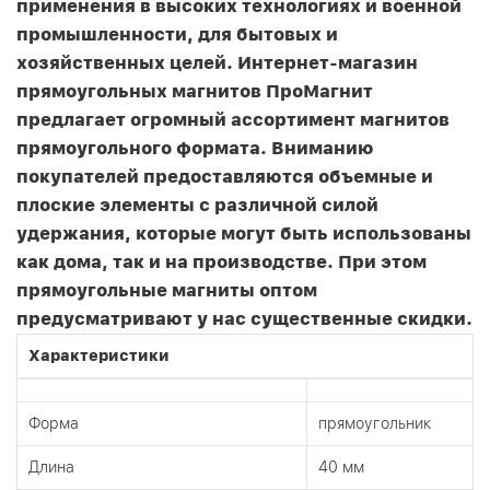
применения в высоких технологиях и военной
промышленности, для бытовых и
хозяйственных целей. Интернет-магазин
прямоугольных магнитов ПроМагнит
предлагает огромный ассортимент магнитов
прямоугольного формата. Вниманию
покупателей предоставляются объемные и
плоские элементы с различной силой
удержания, которые могут быть использованы
как дома, так и на производстве. При этом
прямоугольные магниты оптом
предусматривают у нас существенные скидки.
Характеристики
Форма
прямоугольник
Длина
40 мм