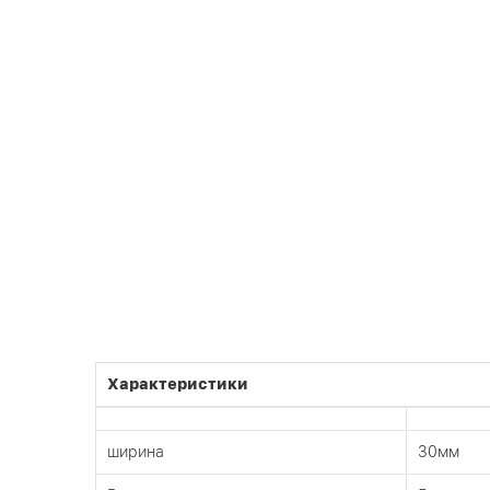
Характеристики
ширина
30мм