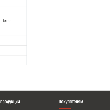
) Никель
 продукции
Покупателям