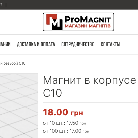
17
ПАНИИ
ДОСТАВКА И ОПЛАТА
СОТРУДНИЧЕСТВО
КОНТАКТЫ
ой резьбой С10
Магнит в корпусе
С10
18.00
грн
от 10 шт.: 17.50
грн
от 100 шт.: 17.00
грн