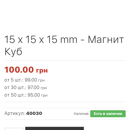
15 x 15 x 15 mm - Магнит
Куб
100.00
грн
от 5 шт.: 99.00
грн
от 30 шт.: 97.00
грн
от 50 шт.: 95.00
грн
Артикул:
40030
Наличие:
Есть в наличии