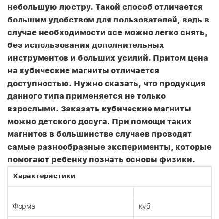
небольшую люстру. Такой способ отличается
большим удобством для пользователей, ведь в
случае необходимости все можно легко снять,
без использования дополнительных
инструментов и больших усилий. Притом цена
на кубические магниты отличается
доступностью. Нужно сказать, что продукция
данного типа применяется не только
взрослыми. Заказать кубические магниты
можно детского досуга. При помощи таких
магнитов в большинстве случаев проводят
самые разнообразные эксперименты, которые
помогают ребенку познать основы физики.
Характеристики
Форма
куб