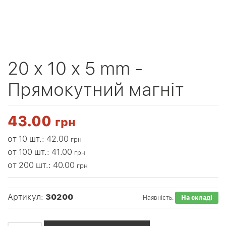
20 x 10 x 5 mm -
Прямокутний магніт
43.00
грн
от 10 шт.: 42.00
грн
от 100 шт.: 41.00
грн
от 200 шт.: 40.00
грн
Артикул:
30200
Наявність:
На складі